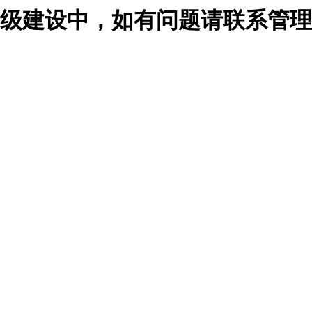
级建设中，如有问题请联系管理