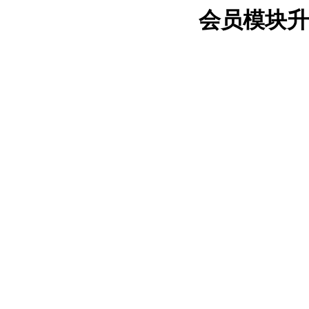
会员模块升