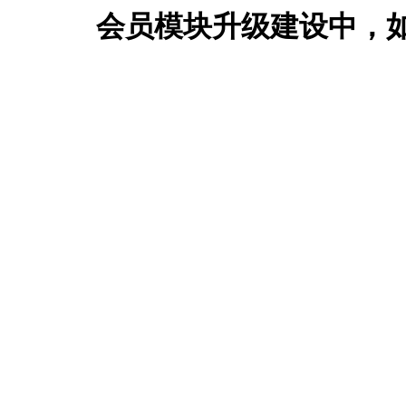
会员模块升级建设中，